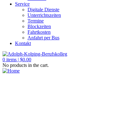
Service
Digitale Dienste
Unterrichtszeiten
Termine
Blockzeiten
Fahrtkosten
Anfahrt per Bus
Kontakt
0
items |
$
0.00
No products in the cart.