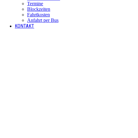
Termine
Blockzeiten
Fahrtkosten
Anfahrt per Bus
KONTAKT