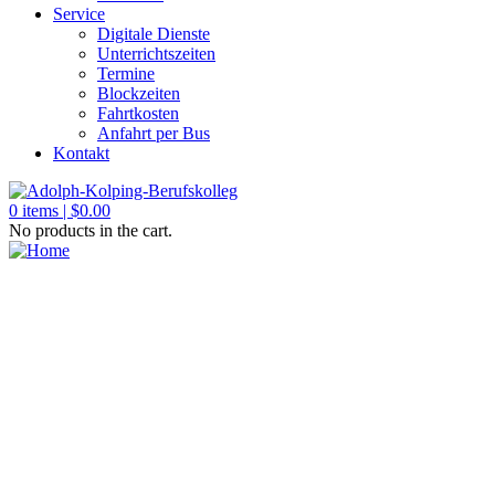
Service
Digitale Dienste
Unterrichtszeiten
Termine
Blockzeiten
Fahrtkosten
Anfahrt per Bus
Kontakt
0
items |
$
0.00
No products in the cart.