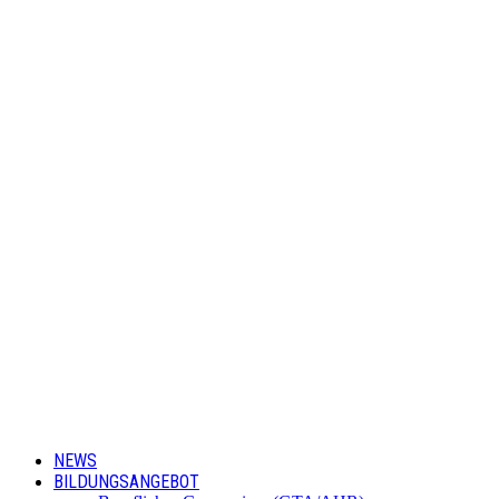
NEWS
BILDUNGSANGEBOT