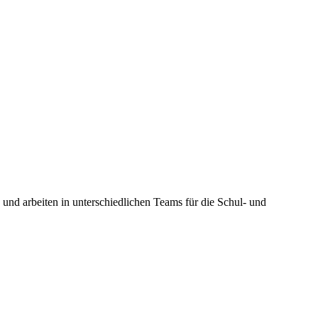
s und arbeiten in unterschiedlichen Teams für die Schul- und