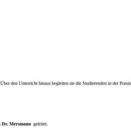
 Über den Unterricht hinaus begleiten sie die Studierenden in der Praxi
n Dr. Mersmann
geleitet.