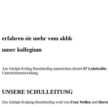
erfahren sie mehr vom akbk
unser kollegium
Am Adolph-Koling Berufskolleg unterrichten derzeit
97 Lehrkräfte
.
Unterrichtsentwicklung.
UNSERE SCHULLEITUNG
Das Adolph-Kolping-Berufskolleg wird von
Frau Wellen
und
Herr