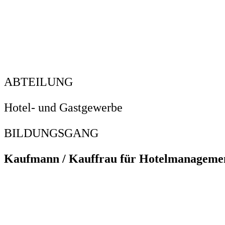
ABTEILUNG
Hotel- und Gastgewerbe
BILDUNGSGANG
Kaufmann /
Kauffrau für Hotelmanageme