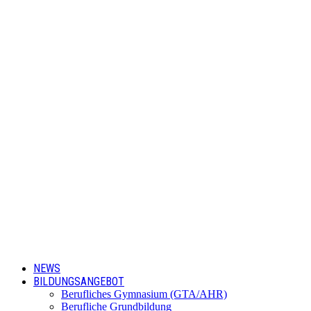
NEWS
BILDUNGSANGEBOT
Berufliches Gymnasium (GTA/AHR)
Berufliche Grundbildung