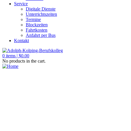
Service
Digitale Dienste
Unterrichtszeiten
Termine
Blockzeiten
Fahrtkosten
Anfahrt per Bus
Kontakt
0
items |
$
0.00
No products in the cart.