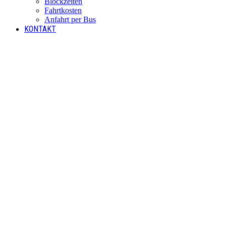
Blockzeiten
Fahrtkosten
Anfahrt per Bus
KONTAKT