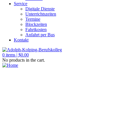
Service
Digitale Dienste
Unterrichtszeiten
Termine
Blockzeiten
Fahrtkosten
Anfahrt per Bus
Kontakt
0
items |
$
0.00
No products in the cart.