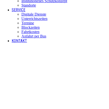
Institutionelles Schutzkonzept
Standorte
SERVICE
Digitale Dienste
Unterrichtszeiten
Termine
Blockzeiten
Fahrtkosten
Anfahrt per Bus
KONTAKT