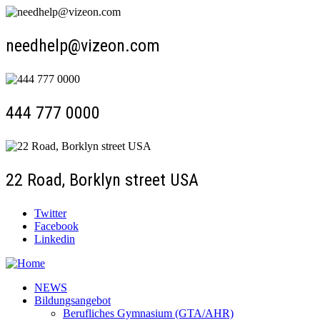
needhelp@vizeon.com
444 777 0000
22 Road, Borklyn street USA
Twitter
Facebook
Linkedin
NEWS
Bildungsangebot
Berufliches Gymnasium (GTA/AHR)