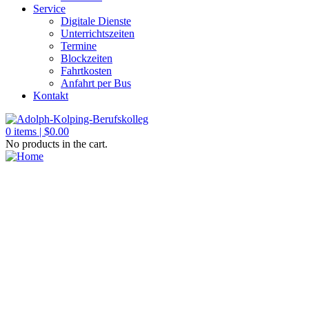
Service
Digitale Dienste
Unterrichtszeiten
Termine
Blockzeiten
Fahrtkosten
Anfahrt per Bus
Kontakt
0
items |
$
0.00
No products in the cart.