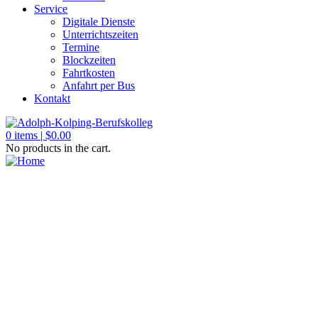
Service
Digitale Dienste
Unterrichtszeiten
Termine
Blockzeiten
Fahrtkosten
Anfahrt per Bus
Kontakt
0
items |
$
0.00
No products in the cart.