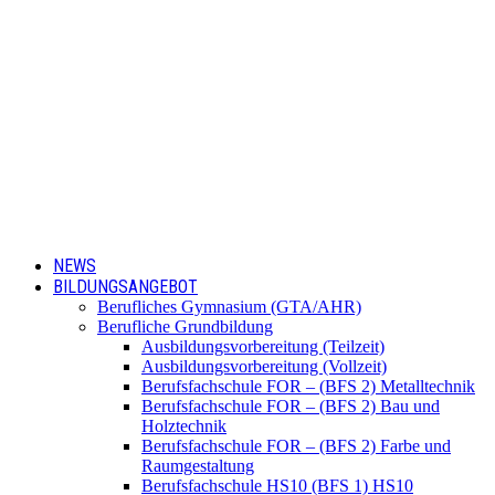
NEWS
BILDUNGSANGEBOT
Berufliches Gymnasium (GTA/AHR)
Berufliche Grundbildung
Ausbildungsvorbereitung (Teilzeit)
Ausbildungsvorbereitung (Vollzeit)
Berufsfachschule FOR – (BFS 2) Metalltechnik
Berufsfachschule FOR – (BFS 2) Bau und
Holztechnik
Berufsfachschule FOR – (BFS 2) Farbe und
Raumgestaltung
Berufsfachschule HS10 (BFS 1) HS10