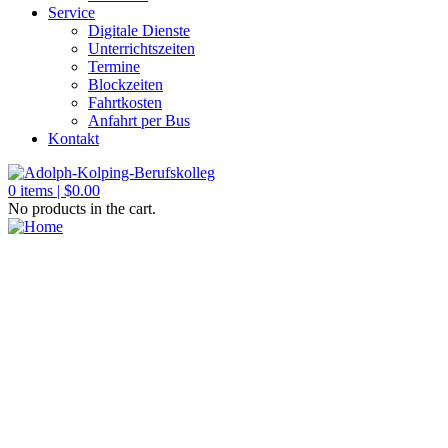
Service
Digitale Dienste
Unterrichtszeiten
Termine
Blockzeiten
Fahrtkosten
Anfahrt per Bus
Kontakt
0
items |
$
0.00
No products in the cart.