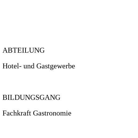
ABTEILUNG
Hotel- und Gastgewerbe
BILDUNGSGANG
Fachkraft Gastronomie