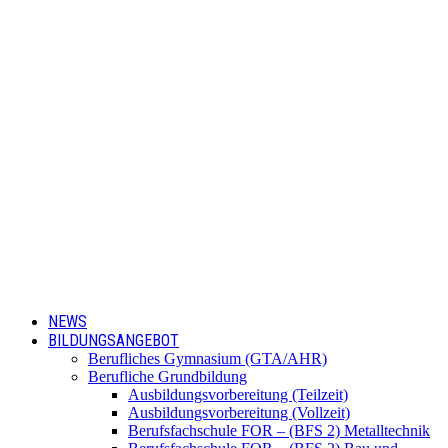
NEWS
BILDUNGSANGEBOT
Berufliches Gymnasium (GTA/AHR)
Berufliche Grundbildung
Ausbildungsvorbereitung (Teilzeit)
Ausbildungsvorbereitung (Vollzeit)
Berufsfachschule FOR – (BFS 2) Metalltechnik