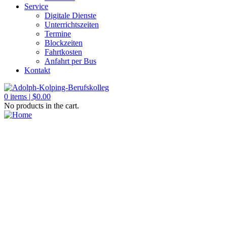
Service
Digitale Dienste
Unterrichtszeiten
Termine
Blockzeiten
Fahrtkosten
Anfahrt per Bus
Kontakt
0
items |
$
0.00
No products in the cart.