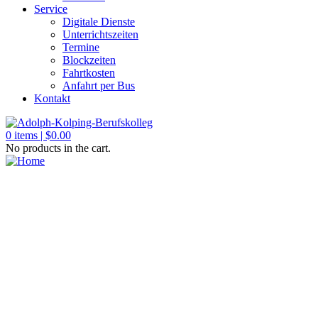
Service
Digitale Dienste
Unterrichtszeiten
Termine
Blockzeiten
Fahrtkosten
Anfahrt per Bus
Kontakt
0
items |
$
0.00
No products in the cart.