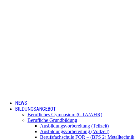
NEWS
BILDUNGSANGEBOT
Berufliches Gymnasium (GTA/AHR)
Berufliche Grundbildung
Ausbildungsvorbereitung (Teilzeit)
Ausbildungsvorbereitung (Vollzeit)
Berufsfachschule FOR – (BFS 2) Metalltechnik