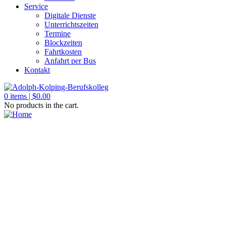
Service
Digitale Dienste
Unterrichtszeiten
Termine
Blockzeiten
Fahrtkosten
Anfahrt per Bus
Kontakt
0
items |
$
0.00
No products in the cart.