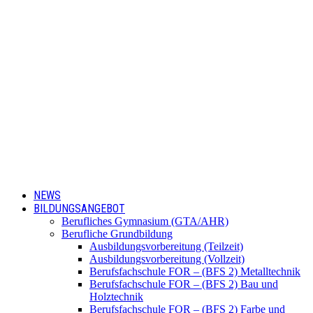
NEWS
BILDUNGSANGEBOT
Berufliches Gymnasium (GTA/AHR)
Berufliche Grundbildung
Ausbildungsvorbereitung (Teilzeit)
Ausbildungsvorbereitung (Vollzeit)
Berufsfachschule FOR – (BFS 2) Metalltechnik
Berufsfachschule FOR – (BFS 2) Bau und
Holztechnik
Berufsfachschule FOR – (BFS 2) Farbe und