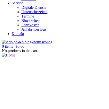
Service
Digitale Dienste
Unterrichtszeiten
Termine
Blockzeiten
Fahrtkosten
Anfahrt per Bus
Kontakt
0
items |
$
0.00
No products in the cart.