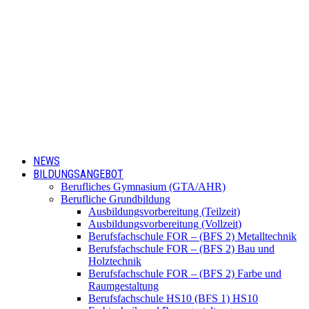
NEWS
BILDUNGSANGEBOT
Berufliches Gymnasium (GTA/AHR)
Berufliche Grundbildung
Ausbildungsvorbereitung (Teilzeit)
Ausbildungsvorbereitung (Vollzeit)
Berufsfachschule FOR – (BFS 2) Metalltechnik
Berufsfachschule FOR – (BFS 2) Bau und
Holztechnik
Berufsfachschule FOR – (BFS 2) Farbe und
Raumgestaltung
Berufsfachschule HS10 (BFS 1) HS10