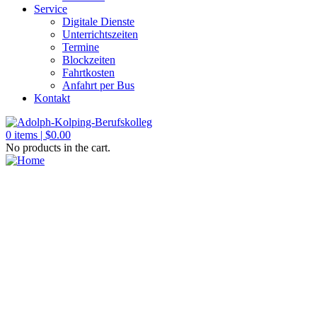
Service
Digitale Dienste
Unterrichtszeiten
Termine
Blockzeiten
Fahrtkosten
Anfahrt per Bus
Kontakt
0
items |
$
0.00
No products in the cart.