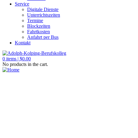
Service
Digitale Dienste
Unterrichtszeiten
Termine
Blockzeiten
Fahrtkosten
Anfahrt per Bus
Kontakt
0
items |
$
0.00
No products in the cart.