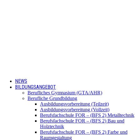
NEWS
BILDUNGSANGEBOT
Berufliches Gymnasium (GTA/AHR)
Berufliche Grundbildung
Ausbildungsvorbereitung (Teilzeit)
Ausbildungsvorbereitung (Vollzeit)
Berufsfachschule FOR – (BFS 2) Metalltechnik
Berufsfachschule FOR – (BFS 2) Bau und
Holztechnik
Berufsfachschule FOR – (BFS 2) Farbe und
Raumgestaltung