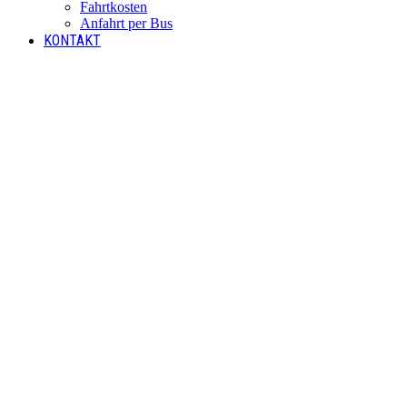
Fahrtkosten
Anfahrt per Bus
KONTAKT