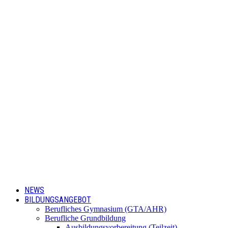
NEWS
BILDUNGSANGEBOT
Berufliches Gymnasium (GTA/AHR)
Berufliche Grundbildung
Ausbildungsvorbereitung (Teilzeit)