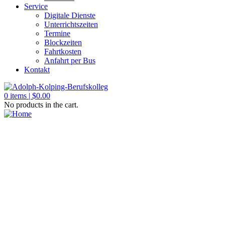
Service
Digitale Dienste
Unterrichtszeiten
Termine
Blockzeiten
Fahrtkosten
Anfahrt per Bus
Kontakt
0
items |
$
0.00
No products in the cart.