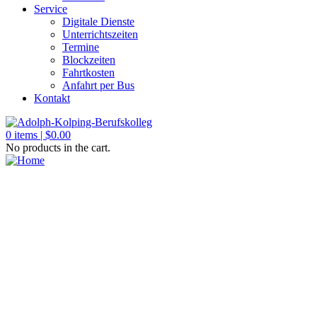
Service
Digitale Dienste
Unterrichtszeiten
Termine
Blockzeiten
Fahrtkosten
Anfahrt per Bus
Kontakt
0
items |
$
0.00
No products in the cart.