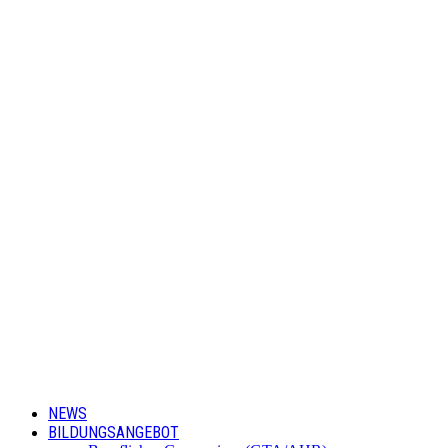
NEWS
BILDUNGSANGEBOT