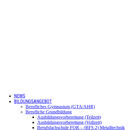
NEWS
BILDUNGSANGEBOT
Berufliches Gymnasium (GTA/AHR)
Berufliche Grundbildung
Ausbildungsvorbereitung (Teilzeit)
Ausbildungsvorbereitung (Vollzeit)
Berufsfachschule FOR – (BFS 2) Metalltechnik