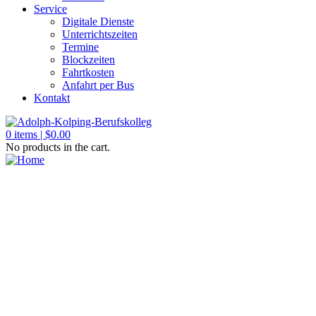
Service
Digitale Dienste
Unterrichtszeiten
Termine
Blockzeiten
Fahrtkosten
Anfahrt per Bus
Kontakt
0
items |
$
0.00
No products in the cart.