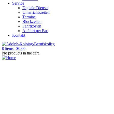
Service
Digitale Dienste
Unterrichtszeiten
Termine
Blockzeiten
Fahrtkosten
Anfahrt per Bus
Kontakt
0
items |
$
0.00
No products in the cart.