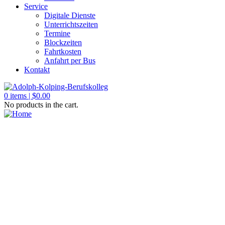
Service
Digitale Dienste
Unterrichtszeiten
Termine
Blockzeiten
Fahrtkosten
Anfahrt per Bus
Kontakt
0
items |
$
0.00
No products in the cart.