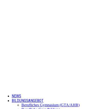
NEWS
BILDUNGSANGEBOT
Berufliches Gymnasium (GTA/AHR)