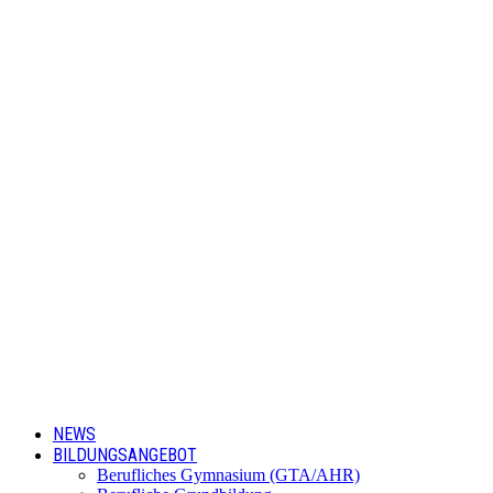
NEWS
BILDUNGSANGEBOT
Berufliches Gymnasium (GTA/AHR)