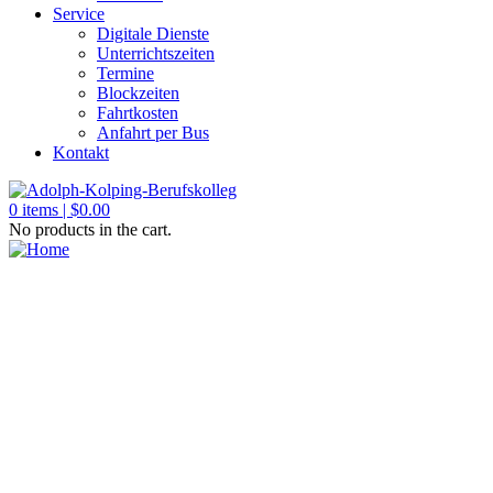
Service
Digitale Dienste
Unterrichtszeiten
Termine
Blockzeiten
Fahrtkosten
Anfahrt per Bus
Kontakt
0
items |
$
0.00
No products in the cart.