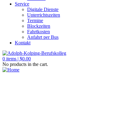
Service
Digitale Dienste
Unterrichtszeiten
Termine
Blockzeiten
Fahrtkosten
Anfahrt per Bus
Kontakt
0
items |
$
0.00
No products in the cart.