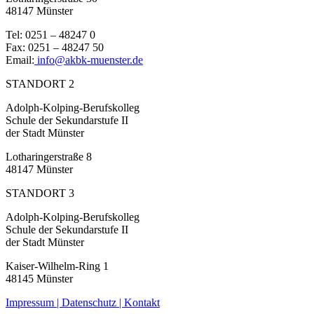
48147 Münster
Tel: 0251 – 48247 0
Fax: 0251 – 48247 50
Email:
info@akbk-muenster.de
STANDORT 2
Adolph-Kolping-Berufskolleg
Schule der Sekundarstufe II
der Stadt Münster
Lotharingerstraße 8
48147 Münster
STANDORT 3
Adolph-Kolping-Berufskolleg
Schule der Sekundarstufe II
der Stadt Münster
Kaiser-Wilhelm-Ring 1
48145 Münster
Impressum |
Datenschutz |
Kontakt