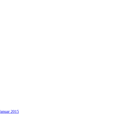
Januar 2015