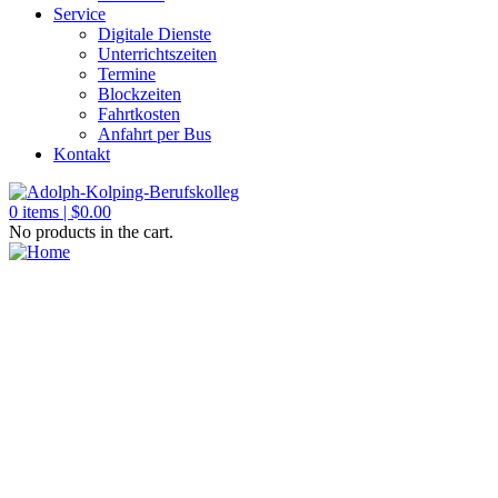
Service
Digitale Dienste
Unterrichtszeiten
Termine
Blockzeiten
Fahrtkosten
Anfahrt per Bus
Kontakt
0
items |
$
0.00
No products in the cart.