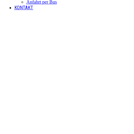
Anfahrt per Bus
KONTAKT