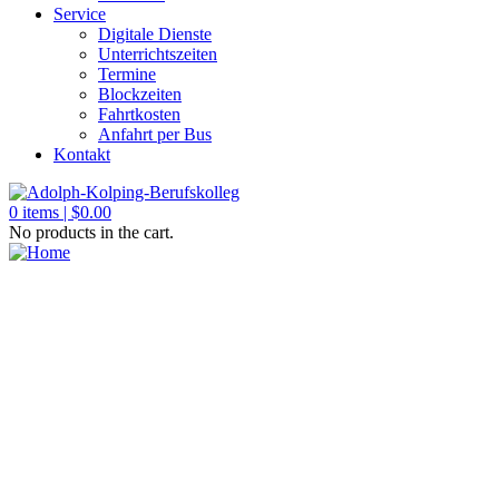
Service
Digitale Dienste
Unterrichtszeiten
Termine
Blockzeiten
Fahrtkosten
Anfahrt per Bus
Kontakt
0
items |
$
0.00
No products in the cart.