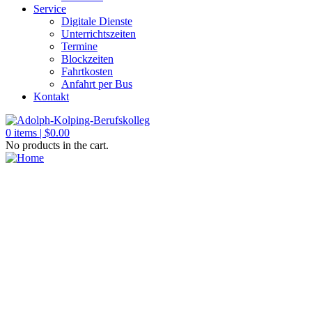
Service
Digitale Dienste
Unterrichtszeiten
Termine
Blockzeiten
Fahrtkosten
Anfahrt per Bus
Kontakt
0
items |
$
0.00
No products in the cart.