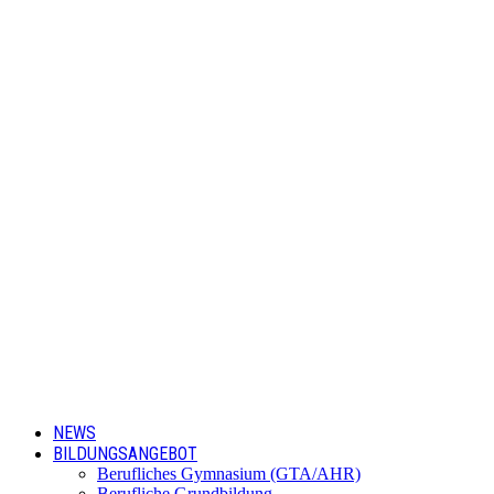
NEWS
BILDUNGSANGEBOT
Berufliches Gymnasium (GTA/AHR)
Berufliche Grundbildung