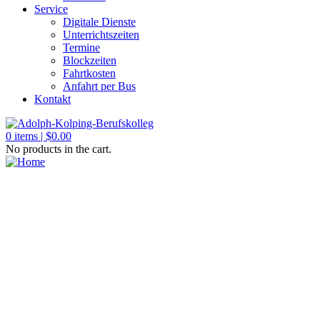
Service
Digitale Dienste
Unterrichtszeiten
Termine
Blockzeiten
Fahrtkosten
Anfahrt per Bus
Kontakt
0
items |
$
0.00
No products in the cart.