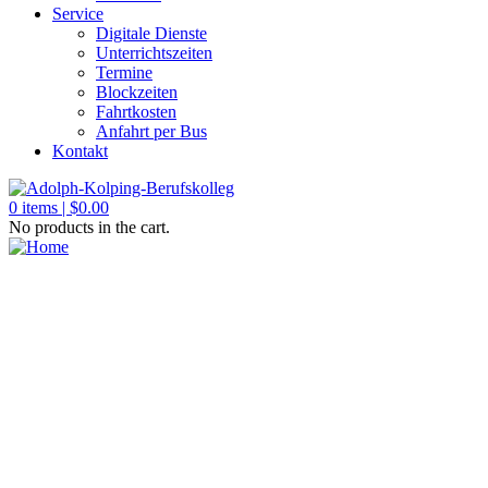
Service
Digitale Dienste
Unterrichtszeiten
Termine
Blockzeiten
Fahrtkosten
Anfahrt per Bus
Kontakt
0
items |
$
0.00
No products in the cart.