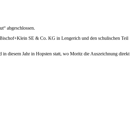
ut“ abgeschlossen.
er Bischof+Klein SE & Co. KG in Lengerich und den schulischen Teil
nd in diesem Jahr in Hopsten statt, wo Moritz die Auszeichnung direkt