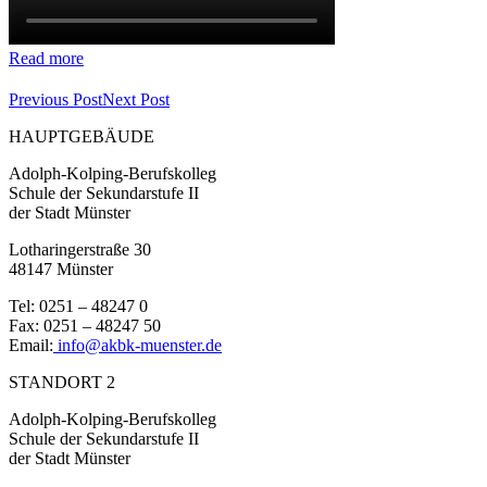
Read more
Previous Post
Next Post
HAUPTGEBÄUDE
Adolph-Kolping-Berufskolleg
Schule der Sekundarstufe II
der Stadt Münster
Lotharingerstraße 30
48147 Münster
Tel: 0251 – 48247 0
Fax: 0251 – 48247 50
Email:
info@akbk-muenster.de
STANDORT 2
Adolph-Kolping-Berufskolleg
Schule der Sekundarstufe II
der Stadt Münster