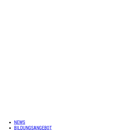
NEWS
BILDUNGSANGEBOT