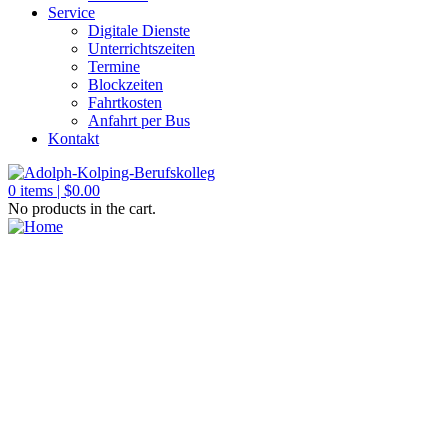
Service
Digitale Dienste
Unterrichtszeiten
Termine
Blockzeiten
Fahrtkosten
Anfahrt per Bus
Kontakt
0
items |
$
0.00
No products in the cart.