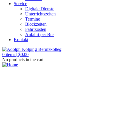
Service
Digitale Dienste
Unterrichtszeiten
Termine
Blockzeiten
Fahrtkosten
Anfahrt per Bus
Kontakt
0
items |
$
0.00
No products in the cart.