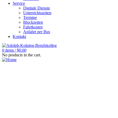
Service
Digitale Dienste
Unterrichtszeiten
Termine
Blockzeiten
Fahrtkosten
Anfahrt per Bus
Kontakt
0
items |
$
0.00
No products in the cart.