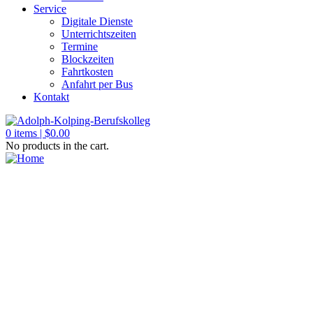
Service
Digitale Dienste
Unterrichtszeiten
Termine
Blockzeiten
Fahrtkosten
Anfahrt per Bus
Kontakt
0
items |
$
0.00
No products in the cart.