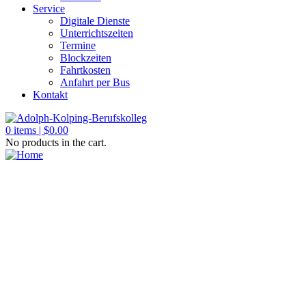
Service
Digitale Dienste
Unterrichtszeiten
Termine
Blockzeiten
Fahrtkosten
Anfahrt per Bus
Kontakt
0
items |
$
0.00
No products in the cart.