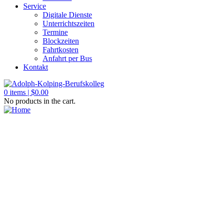
Service
Digitale Dienste
Unterrichtszeiten
Termine
Blockzeiten
Fahrtkosten
Anfahrt per Bus
Kontakt
0
items |
$
0.00
No products in the cart.