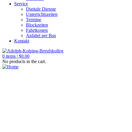
Service
Digitale Dienste
Unterrichtszeiten
Termine
Blockzeiten
Fahrtkosten
Anfahrt per Bus
Kontakt
0
items |
$
0.00
No products in the cart.