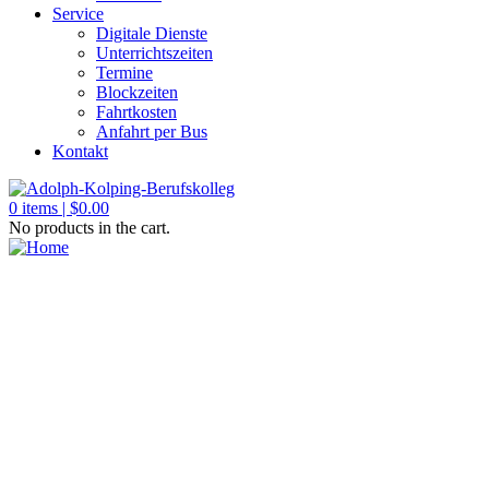
Service
Digitale Dienste
Unterrichtszeiten
Termine
Blockzeiten
Fahrtkosten
Anfahrt per Bus
Kontakt
0
items |
$
0.00
No products in the cart.