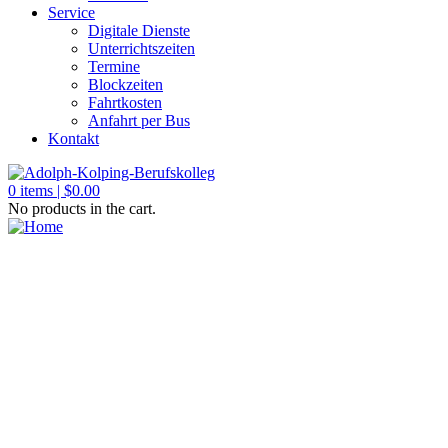
Service
Digitale Dienste
Unterrichtszeiten
Termine
Blockzeiten
Fahrtkosten
Anfahrt per Bus
Kontakt
0
items |
$
0.00
No products in the cart.