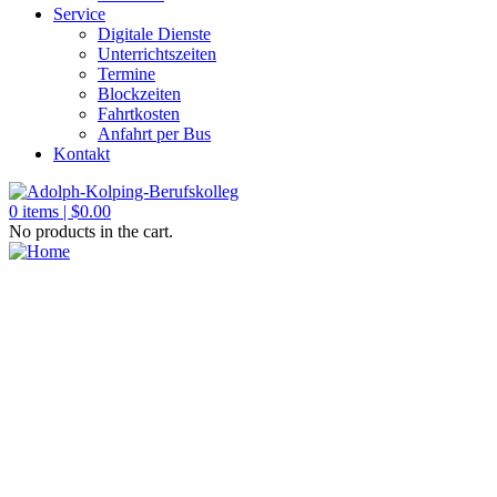
Service
Digitale Dienste
Unterrichtszeiten
Termine
Blockzeiten
Fahrtkosten
Anfahrt per Bus
Kontakt
0
items |
$
0.00
No products in the cart.