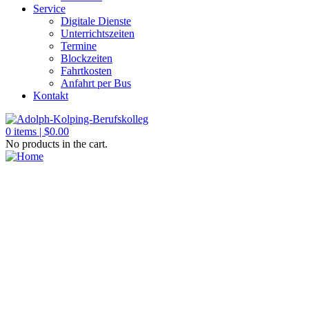
Service
Digitale Dienste
Unterrichtszeiten
Termine
Blockzeiten
Fahrtkosten
Anfahrt per Bus
Kontakt
0
items |
$
0.00
No products in the cart.