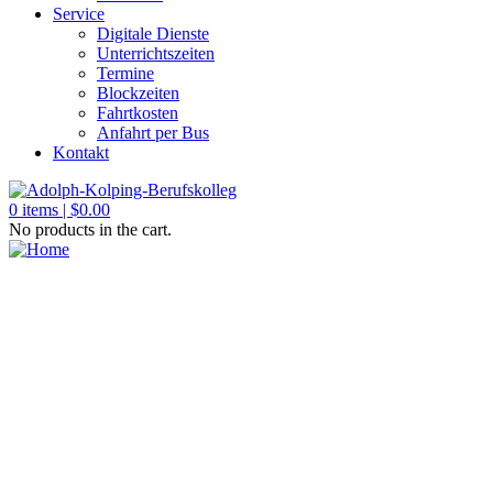
Service
Digitale Dienste
Unterrichtszeiten
Termine
Blockzeiten
Fahrtkosten
Anfahrt per Bus
Kontakt
0
items |
$
0.00
No products in the cart.