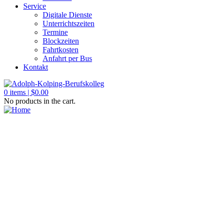
Service
Digitale Dienste
Unterrichtszeiten
Termine
Blockzeiten
Fahrtkosten
Anfahrt per Bus
Kontakt
0
items |
$
0.00
No products in the cart.