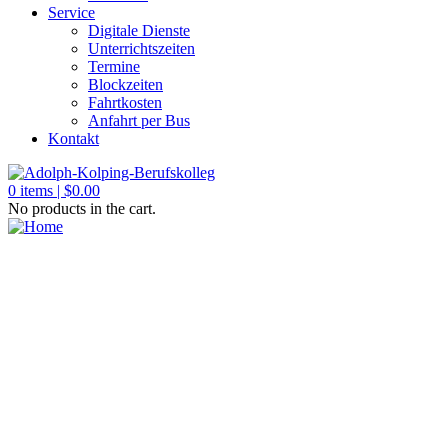
Service
Digitale Dienste
Unterrichtszeiten
Termine
Blockzeiten
Fahrtkosten
Anfahrt per Bus
Kontakt
0
items |
$
0.00
No products in the cart.