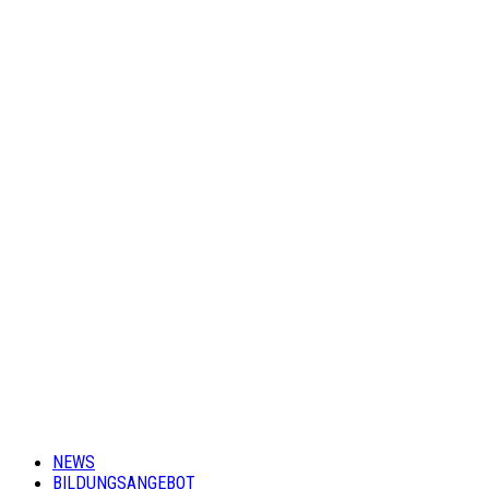
NEWS
BILDUNGSANGEBOT