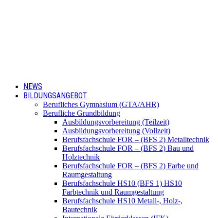
NEWS
BILDUNGSANGEBOT
Berufliches Gymnasium (GTA/AHR)
Berufliche Grundbildung
Ausbildungsvorbereitung (Teilzeit)
Ausbildungsvorbereitung (Vollzeit)
Berufsfachschule FOR – (BFS 2) Metalltechnik
Berufsfachschule FOR – (BFS 2) Bau und
Holztechnik
Berufsfachschule FOR – (BFS 2) Farbe und
Raumgestaltung
Berufsfachschule HS10 (BFS 1) HS10
Farbtechnik und Raumgestaltung
Berufsfachschule HS10 Metall-, Holz-,
Bautechnik