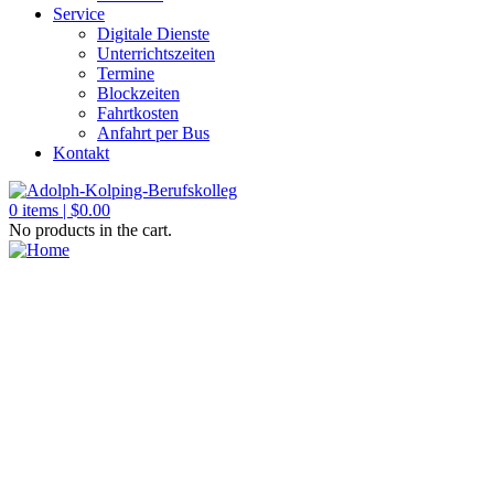
Service
Digitale Dienste
Unterrichtszeiten
Termine
Blockzeiten
Fahrtkosten
Anfahrt per Bus
Kontakt
0
items |
$
0.00
No products in the cart.