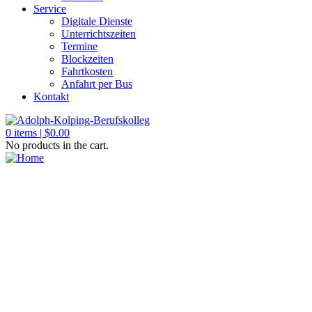
Service
Digitale Dienste
Unterrichtszeiten
Termine
Blockzeiten
Fahrtkosten
Anfahrt per Bus
Kontakt
0
items |
$
0.00
No products in the cart.