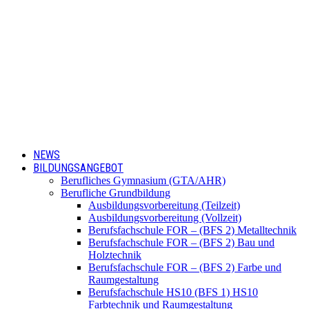
NEWS
BILDUNGSANGEBOT
Berufliches Gymnasium (GTA/AHR)
Berufliche Grundbildung
Ausbildungsvorbereitung (Teilzeit)
Ausbildungsvorbereitung (Vollzeit)
Berufsfachschule FOR – (BFS 2) Metalltechnik
Berufsfachschule FOR – (BFS 2) Bau und
Holztechnik
Berufsfachschule FOR – (BFS 2) Farbe und
Raumgestaltung
Berufsfachschule HS10 (BFS 1) HS10
Farbtechnik und Raumgestaltung