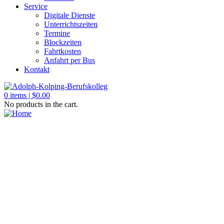
Service
Digitale Dienste
Unterrichtszeiten
Termine
Blockzeiten
Fahrtkosten
Anfahrt per Bus
Kontakt
0
items |
$
0.00
No products in the cart.