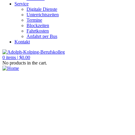
Service
Digitale Dienste
Unterrichtszeiten
Termine
Blockzeiten
Fahrtkosten
Anfahrt per Bus
Kontakt
0
items |
$
0.00
No products in the cart.